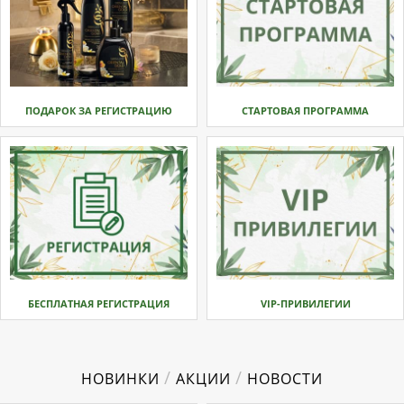
ПОДАРОК ЗА РЕГИСТРАЦИЮ
СТАРТОВАЯ ПРОГРАММА
БЕСПЛАТНАЯ РЕГИСТРАЦИЯ
VIP-ПРИВИЛЕГИИ
/
/
НОВИНКИ
АКЦИИ
НОВОСТИ