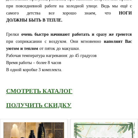
при повседневной работе на холодной улице. Ведь мы ещё с
самого детства все хорошо знаем, что
НОГИ
ДОЛЖНЫ БЫТЬ В ТЕПЛЕ.
Грелки
очень быстро начинают работать и сразу же греются
при соприкасании с воздухом. Они мгновенно
наполнят Вас
уютом и теплом
от пяток до макушки.
Рабочая температура нагревания: до 45 градусов
Время работы – более 8 часов
В одной коробке 3 комплекта.
СМОТРЕТЬ КАТАЛОГ
ПОЛУЧИТЬ СКИДКУ