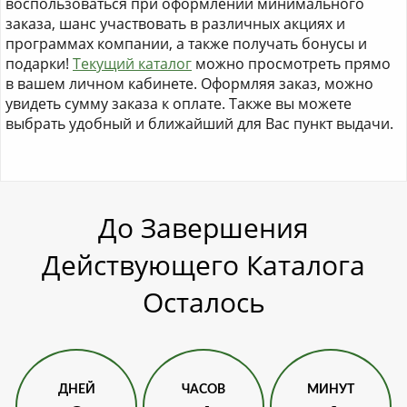
воспользоваться при оформлении минимального
заказа, шанс участвовать в различных акциях и
программах компании, а также получать бонусы и
подарки!
Текущий каталог
можно просмотреть прямо
в вашем личном кабинете. Оформляя заказ, можно
увидеть сумму заказа к оплате. Также вы можете
выбрать удобный и ближайший для Вас пункт выдачи.
До Завершения
Действующего Каталога
Осталось
ДНЕЙ
ЧАСОВ
МИНУТ