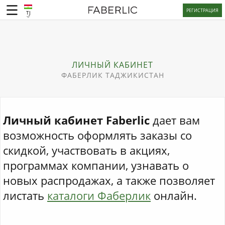
РЕГИСТРАЦИЯ
TJ
ЛИЧНЫЙ КАБИНЕТ
ФАБЕРЛИК ТАДЖИКИСТАН
Личный кабинет Faberlic
дает вам
возможность оформлять заказы со
скидкой, участвовать в акциях,
программах компании, узнавать о
новых распродажах, а также позволяет
листать
каталоги Фаберлик
онлайн.