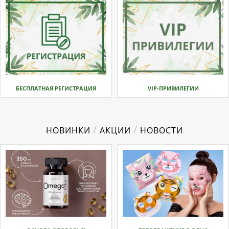
БЕСПЛАТНАЯ РЕГИСТРАЦИЯ
VIP-ПРИВИЛЕГИИ
/
/
НОВИНКИ
АКЦИИ
НОВОСТИ