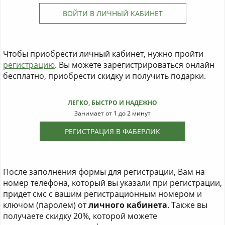
ВОЙТИ В ЛИЧНЫЙ КАБИНЕТ
Чтобы приобрести личный кабинет, нужно пройти
регистрацию
. Вы можете зарегистрироваться онлайн
бесплатно, приобрести скидку и получить подарки.
ЛЕГКО, БЫСТРО И НАДЕЖНО
Занимает от 1 до 2 минут
РЕГИСТРАЦИЯ В ФАБЕРЛИК
После заполнения формы для регистрации, Вам на
номер телефона, который вы указали при регистрации,
придет смс с вашим регистрационным номером и
ключом (паролем) от
личного кабинета
. Также вы
получаете скидку 20%, которой можете